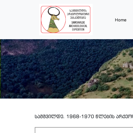
Home
სამშვილდე. 1968-1970 წლების არქეო