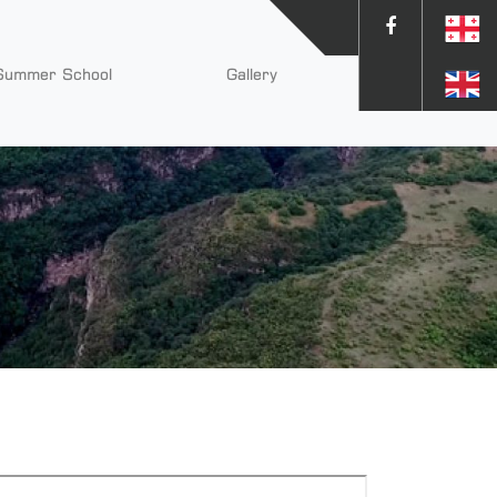
Summer School
Gallery