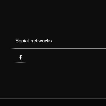
Social networks