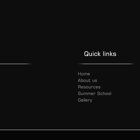
Quick links
Home
About us
Resources
Summer School
Gallery