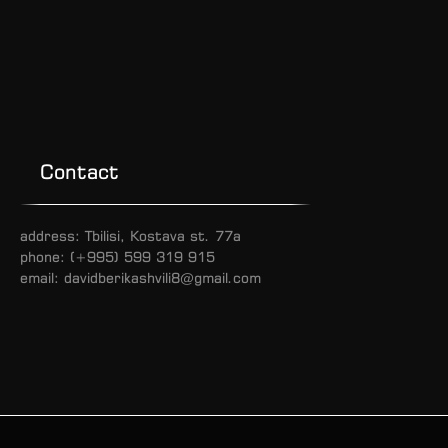
Contact
address: Tbilisi, Kostava st. 77a
phone: (+995) 599 319 915
email: davidberikashvili8@gmail.com