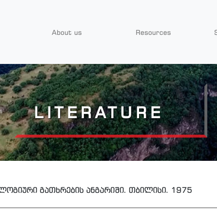
About us
Resources
LITERATURE
ლოგიური გათხრების ანგარიში. თბილისი. 1975