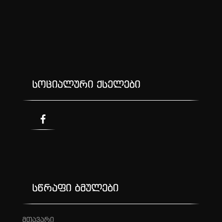
სოციალური ქსელები
სწრაფი ბმულები
მთავარი