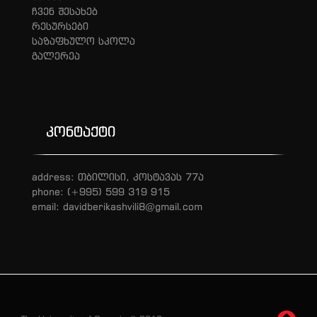
ჩვენ შესახებ
რესურსები
საზაფხულო სკოლა
გალერეა
კონტაქტი
address: თბილისი, კოსტავას 77ა
phone: (+995) 599 319 915
email: davidberikashvili8@gmail.com