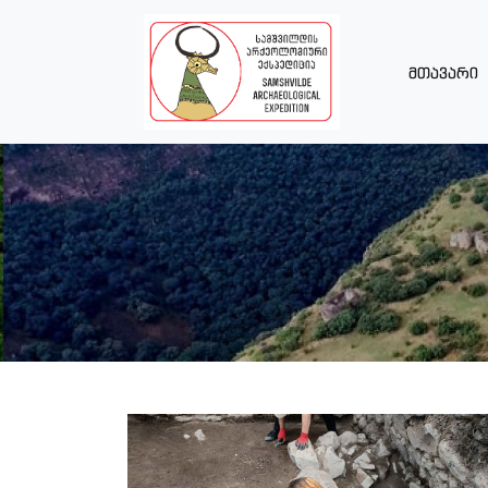
მთავარი