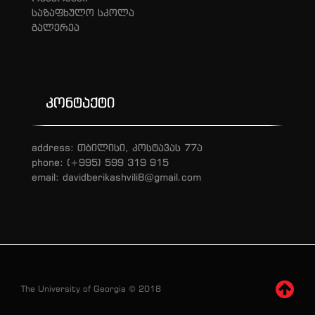
საზაფხულო სკოლა
გალერეა
კონტაქტი
address: თბილისი, კოსტავას 77ა
phone: (+995) 599 319 915
email: davidberikashvili8@gmail.com
The University of Georgia © 2018