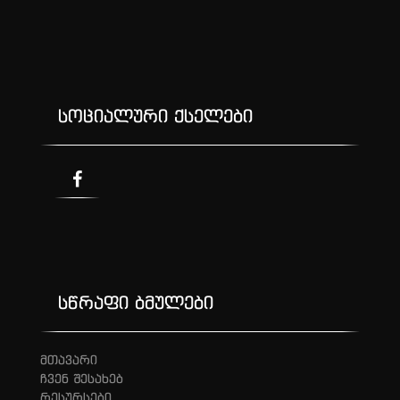
სოციალური ქსელები
სწრაფი ბმულები
მთავარი
ჩვენ შესახებ
რესურსები