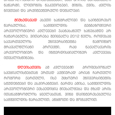
ნაწარმი, ლითონის ნაკეთობები, მინის, ქვის, ძვლის
ნივთები და არქიტექტურული დეტალები.
მიუხედავად
ასეთი ხანგრძლივი და საინტერესო
წარსულისა, სამშვილდის გეგმაზომიერი
არქეოლოგიური კვლევები უკანასკნელ ხანებამდე არ
ჩატარებულა. ვითარება შეიცვალა 2012 წელს, როდესაც
საქართველოს უნივერსიტეტმა წამოიწყო
მრავალწლიანი პროექტი, რაც ნაქალაქარის
არქეოლოგიურ და ინტერდისციპლინურ კვლევებს
ითვალისწინებს.
დღეისათვის
ამ კვლევებში პროფესიონალ
სპეციალისტებთან ერთად აქტიურად არიან ჩართული
როგორც ქართული, ისე უცხოური უნივერსიტეტის
სტუდენტები და ასპირანტები. გარდა ამისა, სამშვილდის
არქეოლოგიური ექსპედიცია მიესალმება და მზად არის
ითანამშრომლოს ყველასთან, ვინც დაინტერესებულია
სამშვილდის წარსულით, აწყმოთი და მომავლით.