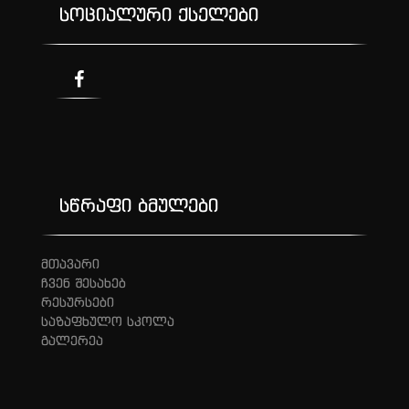
სოციალური ქსელები
სწრაფი ბმულები
მთავარი
ჩვენ შესახებ
რესურსები
საზაფხულო სკოლა
გალერეა